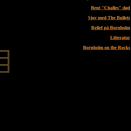
Bent "Challes" død
Sjov med The Bullets
Relief på Bornholm
Litteratur
Bornholm on the Rocks