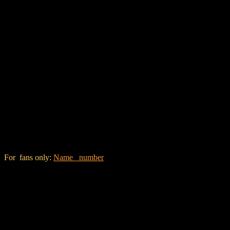
For fans only:
Name number