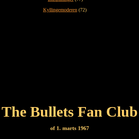
Kyllingemoderen
(72)
The Bullets Fan Club
of 1. marts 1967